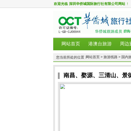
欢迎光临
深圳华侨城国际旅行社有限公司网站
！
网站首页
港澳台旅游
周边
网站首页 >
旅游线路 >
国内旅
您当前所处的位置：
南昌、婺源、三清山、景