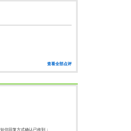
查看全部点评
以短信回复方式确认已收到；