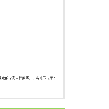
规定的身高自行购票）、当地不占床；