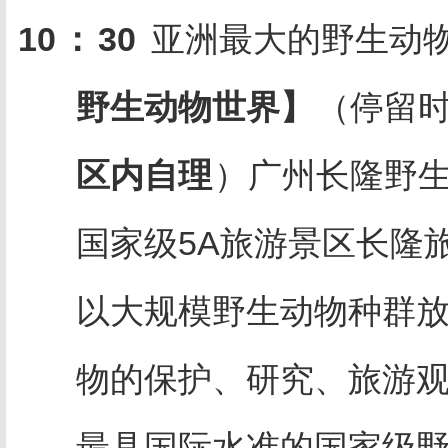
10
：
30
亚洲最大的野生动
野生动物世界】
（停留时
区内自理
）广州长隆野
国家级5A旅游景区长隆
以大规模野生动物种群
物的保护、研究、旅游
最具国际水准的国家级