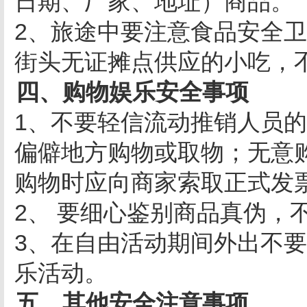
日期、厂家、地址）商品。
2、旅途中要注意食品安全
街头无证摊点供应的小吃，
四、购物娱乐安全事项
1、不要轻信流动推销人员
偏僻地方购物或取物；无意
购物时应向商家索取正式发
2、 要细心鉴别商品真伪，
3、在自由活动期间外出不
乐活动。
五、其他安全注意事项