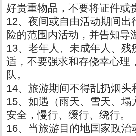
好贵重物品，不要将证件或
12、夜间或自由活动期间
险的范围内活动，并告知导
13、老年人、未成年人、
适，不要强求和存侥幸心理
队。
14、旅游期间不得乱扔烟头
15、如遇（雨天、雪天、
安全，慢行、缓行、绕行。
16、当旅游目的地国家政