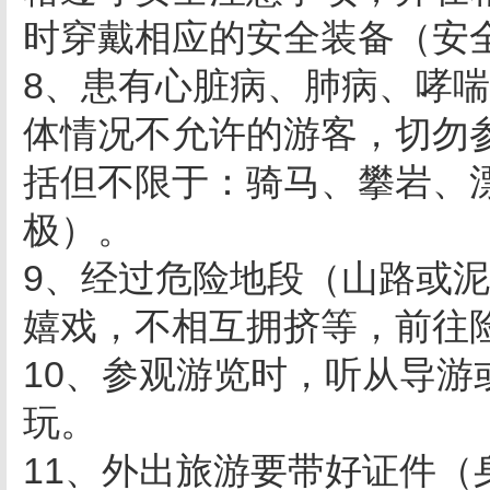
时穿戴相应的安全装备（安
8、患有心脏病、肺病、哮
体情况不允许的游客，切勿
括但不限于：骑马、攀岩、
极）。
9、经过危险地段（山路或
嬉戏，不相互拥挤等，前往
10、参观游览时，听从导
玩。
11、外出旅游要带好证件