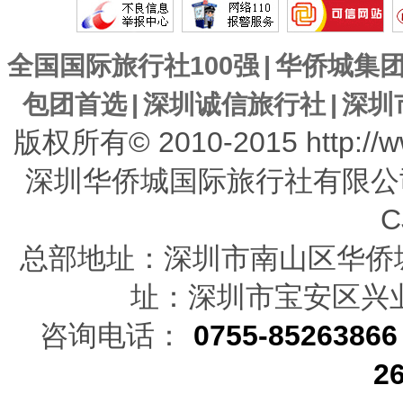
全国国际旅行社100强
|
华侨城集
包团首选
|
深圳诚信旅行社
|
深圳
版权所有© 2010-2015 http://w
深圳华侨城国际旅行社有限公
C
总部地址：深圳市南山区华
址：深圳市宝安区兴业路
咨询电话：
0755-85263866
2