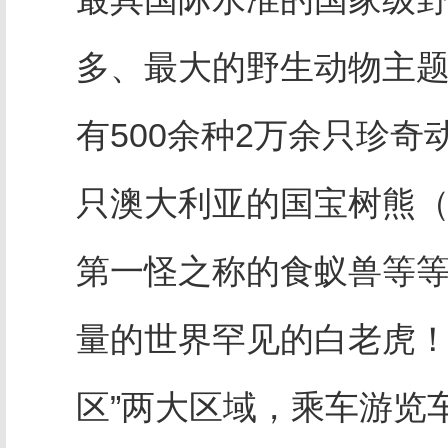
多、最大的野生动物主
有500余种2万余只珍奇
只澳大利亚的国宝树熊
第一怪之称的食蚁兽等
量的世界罕见的白老虎
区”两大区域，乘车游览