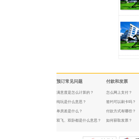
预订常见问题
付款和发票
满意度是怎么计算的？
怎么网上支付？
纯玩是什么意思？
签约可以刷卡吗？
单房差是什么？
付款方式有哪些？
双飞、双卧都是什么意思？
如何获取发票？