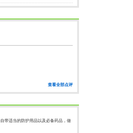
查看全部点评
要自带适当的防护用品以及必备药品，做