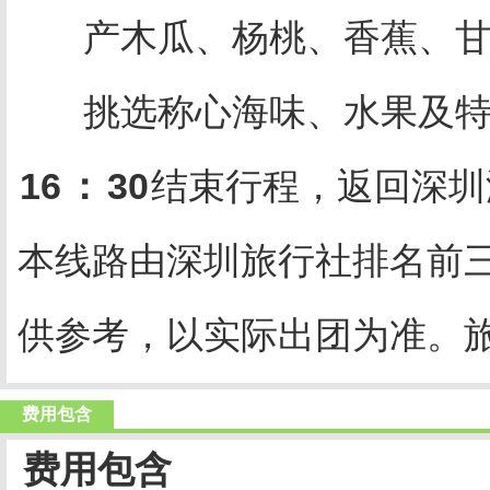
产木瓜、杨桃、香蕉、
挑选称心海味、水果及
16
：
30
结束行程，返回深圳
本线路由深圳旅行社排名前
供参考，以实际出团为准。旅游热
费用包含
费用包含