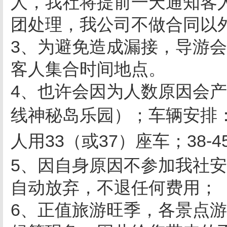
人，我社将提前一天通知客
团处理，我公司不做合同以
3、为避免造成漏接，导游会
客人集合时间地点。
4、也许会因为人数原因会产
线神秘岛乐园）；车辆安排：
人用33（或37）座车；38-4
5、因自身原因不参加我社
自动放弃，不退任何费用；
6、正值旅游旺季，各景点