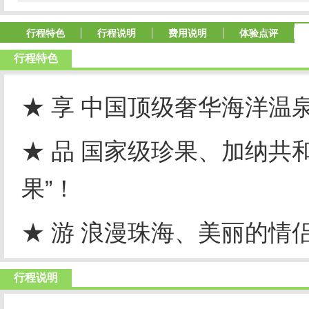
行程特色
行程说明
费用说明
体验点评
行程特色
★ 享 中国顶级奢华海洋温
★ 品 国家级珍果、加纳共
果”！
★ 游 浪漫珠海、美丽的情侣
行程说明