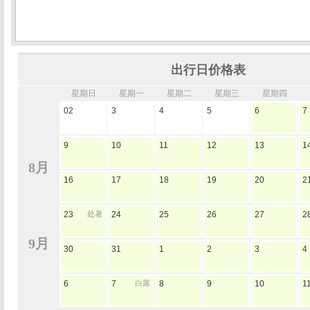
出行日价格表
星期日
星期一
星期二
星期三
星期四
02
3
4
5
6
7
9
10
11
12
13
1
8月
16
17
18
19
20
2
23
处暑
24
25
26
27
2
9月
30
31
1
2
3
4
6
7
白露
8
9
10
1