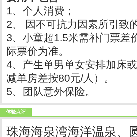
1、个人消费；
2、 因不可抗力因素所引致
3、小童超1.5米需补门票差
际票价为准。
4、产生单男单女安排加床或
减单房差按80元/人）。
5、团队意外保险。
体验点评
珠海海泉湾海洋温泉、