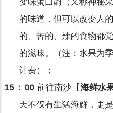
变味蛋白酶（又称神秘
的味道，但可以改变人
的、苦的、辣的食物都
的滋味。（注：水果为
计费）；
15
：
00
前往南沙【
海鲜水
天不仅有生猛海鲜，更