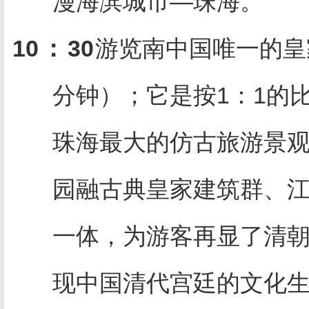
漫海滨城市—珠海。
10
：
30
游览南中国唯一的皇
分钟）；它是按1：1的
珠海最大的仿古旅游景观
园融古典皇家建筑群、
一体，为游客再显了清
现中国清代宫廷的文化