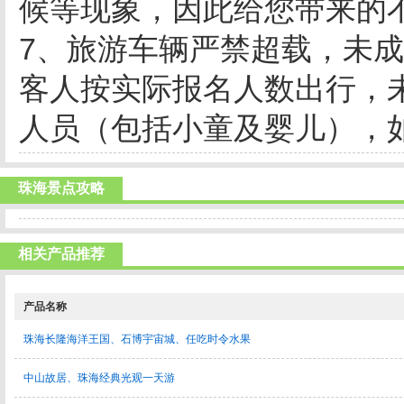
候等现象，因此给您带来的
7、旅游车辆严禁超载，未
客人按实际报名人数出行，
人员（包括小童及婴儿），
珠海景点攻略
相关产品推荐
产品名称
珠海长隆海洋王国、石博宇宙城、任吃时令水果
中山故居、珠海经典光观一天游