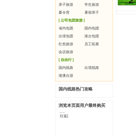
亲子旅游
学生旅游
夏令营
暑假亲子
[ 公司包团旅游 ]
省内包团
国内包团
出境包团
港台包团
红色旅游
员工拓展
会议旅游
[ 自由行 ]
国内线路
出境线路
港澳台游
国内线路热门攻略
浏览本页面用户最终购买