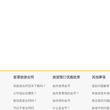
签署旅游合同
旅游预订优惠政策
其他事项
有旅游合同范本下载吗？
如何使用金币
退款问题解答
公司地址在哪里？
如何查看我的金币？
有旅游意外保
能传真签合同吗？
如何得到金币
签证相关问题
可以不签合同吗
什么是金币？
旅途中的问题