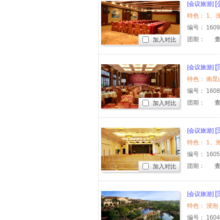
[会议旅游]
编号：
160
团期：
加入对比
[会议旅游]
编号：
160
团期：
加入对比
[会议旅游]
或大丰门
编号：
160
团期：
加入对比
[会议旅游]
编号：
160