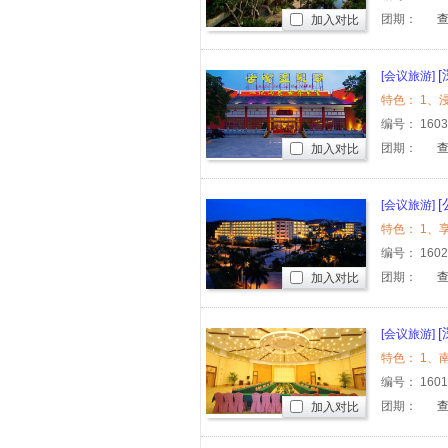
团期：
加入对比
[会议旅游]
元崖门古
编号：
160
团期：
加入对比
[会议旅游]
开平赤坎古
编号：
160
团期：
加入对比
[会议旅游]
编号：
160
团期：
加入对比