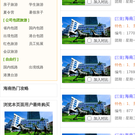
团期：星期一
加入对比
亲子旅游
学生旅游
夏令营
暑假亲子
海南
[三亚]
[ 公司包团旅游 ]
省内包团
国内包团
编号：
177
出境包团
港台包团
团期：星期一
加入对比
红色旅游
员工拓展
会议旅游
海南
[三亚]
[ 自由行 ]
国内线路
出境线路
编号：
176
港澳台游
团期：星期一
加入对比
海南热门攻略
海南
[三亚]
浏览本页面用户最终购买
编号：
877
团期：星期二
加入对比