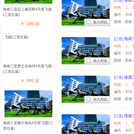
海南
[三亚]
海南三亚恋上威尼斯4天双飞团
(三亚往返)
编号：
876
团期：星期一
加入对比
￥
3480
起
海南
[三亚]
编号：
875
团期：星期一
加入对比
海南三亚梦之岛海洋4天双飞团
(三亚往返)
海南
[三亚]
￥
3080
起
编号：
874
团期：星期一
加入对比
海南
[三亚]
海南三亚魅力海岛4天双飞团(三
亚往返)
编号：
873