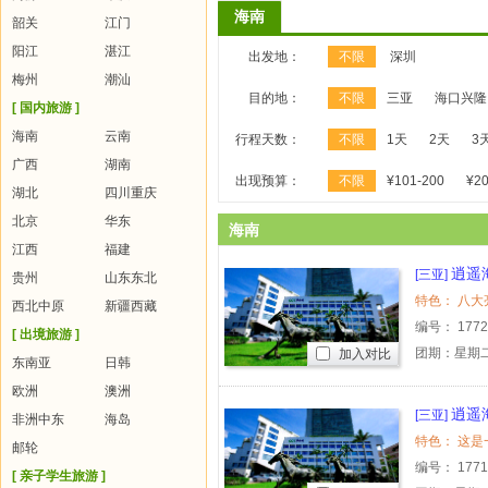
海南
韶关
江门
阳江
湛江
出发地：
不限
深圳
梅州
潮汕
目的地：
不限
三亚
海口兴隆
[ 国内旅游 ]
海南
云南
行程天数：
不限
1天
2天
3
广西
湖南
出现预算：
不限
¥101-200
¥20
湖北
四川重庆
北京
华东
海南
江西
福建
逍遥
[三亚]
贵州
山东东北
西北中原
新疆西藏
编号：
177
[ 出境旅游 ]
团期：星期二
加入对比
东南亚
日韩
欧洲
澳洲
逍遥
[三亚]
非洲中东
海岛
邮轮
编号：
177
[ 亲子学生旅游 ]