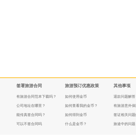
签署旅游合同
旅游预订优惠政策
其他事项
有旅游合同范本下载吗？
如何使用金币
退款问题解答
公司地址在哪里？
如何查看我的金币？
有旅游意外保
能传真签合同吗？
如何得到金币
签证相关问题
可以不签合同吗
什么是金币？
旅途中的问题